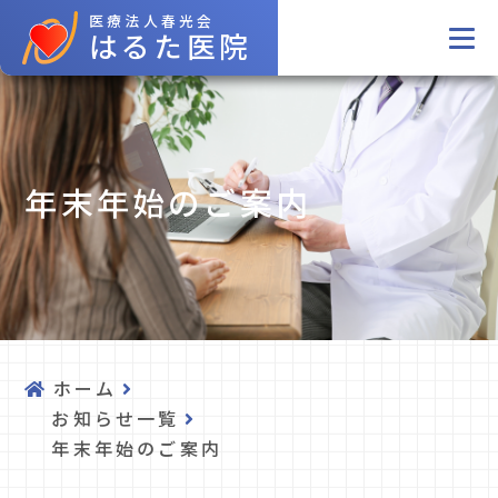
医療法人春光会
はるた医院
年末年始のご案内
ホーム
お知らせ一覧
年末年始のご案内