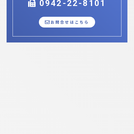
0942-22-8101
お問合せはこちら