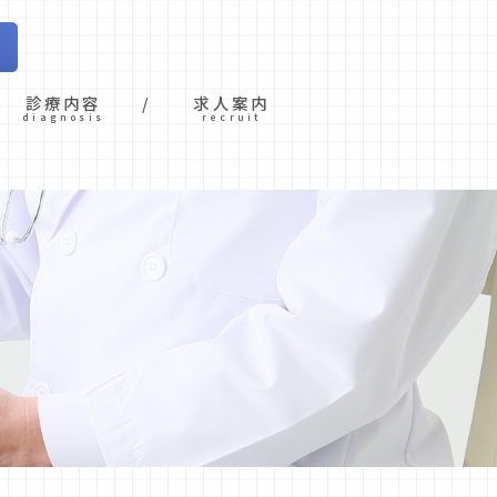
診療内容
求人案内
diagnosis
recruit