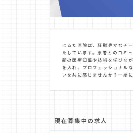
はるた医院は、経験豊かなチ
たしています。患者とのコミ
新の医療知識や技術を学びな
を入れ、プロフェッショナル
いを共に感じませんか？一緒
現在募集中の求人