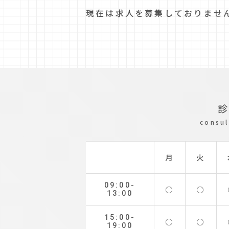
現在は求人を募集しておりませ
consul
月
火
09:00-
○
○
13:00
15:00-
○
○
19:00