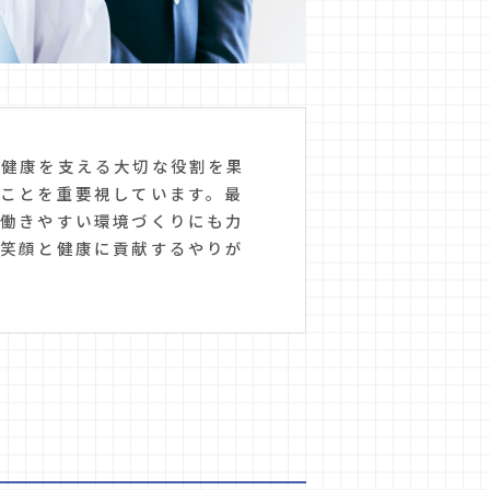
の健康を支える大切な役割を果
ことを重要視しています。最
。働きやすい環境づくりにも力
の笑顔と健康に貢献するやりが