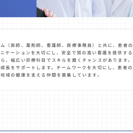
ーム（医師、薬剤師、看護師、医療事務員）と共に、患者
ュニケーションを大切にし、安全で質の高い看護を提供する
がら、幅広い診療科目でスキルを磨くチャンスがあります
な成長をサポートします。チームワークを大切にし、患者
に地域の健康を支える仲間を募集しています。