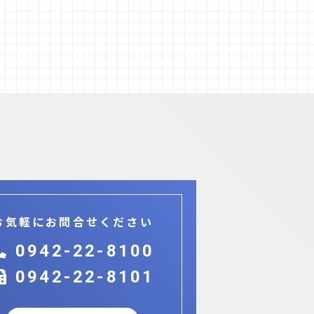
お気軽にお問合せください
0942-22-8100
0942-22-8101